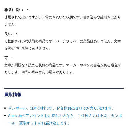
非常に良い
使用されてはいますが、非常にきれいな状態です。書き込みや線引きはあり
ません。
良い
比較的きれいな状態の商品です。ページやカバーに欠品はありません。文章
を読むのに支障はありません。
可
文章が問題なく読める状態の商品です。マーカーやペンの書込がある場合が
あります。商品の痛みがある場合があります。
買取情報
ダンボール、送料無料です。お客様負担ゼロでお売り頂けます。
Amazonのアカウントをお持ちの方なら、ご住所入力は不要！ダンボ
ール・買取キットをお届け致します。