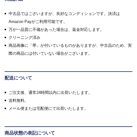
中古品ではございますが、良好なコンディションです。決済は
Amazon Payがご利用可能です。
万が一品質に不備があった場合は、返金対応します。
クリーニング済み
商品画像に「帯」が付いているものがありますが、中古品のため、実
際の商品には付いていない場合がございます。
配送について
ご注文後、通常24時間以内に出荷いたします。
送料無料。
メール便または宅配便にて出荷いたします。
商品状態の表記について