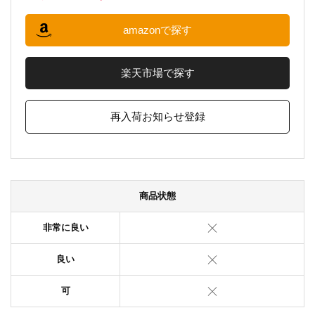
amazonで探す
楽天市場で探す
再入荷お知らせ登録
商品状態
非常に良い
良い
可